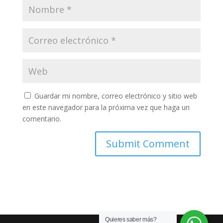
Guardar mi nombre, correo electrónico y sitio web
en este navegador para la próxima vez que haga un
comentario.
Quieres saber más?