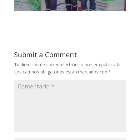
Submit a Comment
Tu dirección de correo electrónico no será publicada.
Los campos obligatorios están marcados con
*